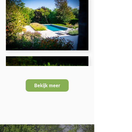
Bekijk meer