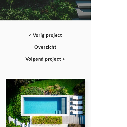
< Vorig project
Overzicht
Volgend project >