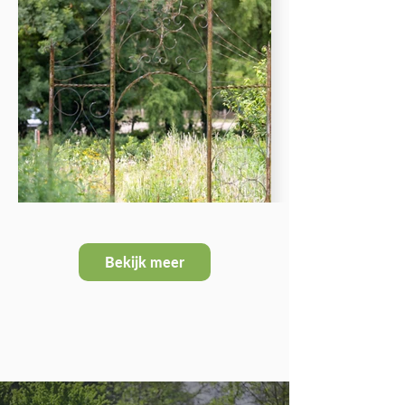
Bekijk meer