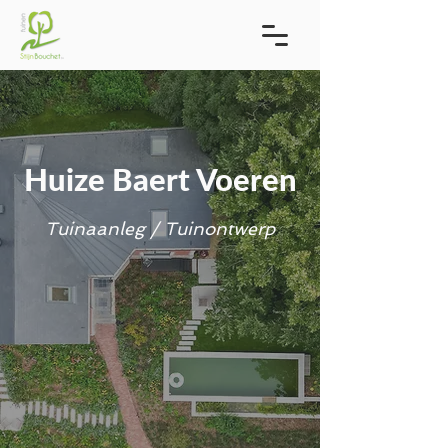
Huize Baert Voeren
Tuinaanleg / Tuinontwerp