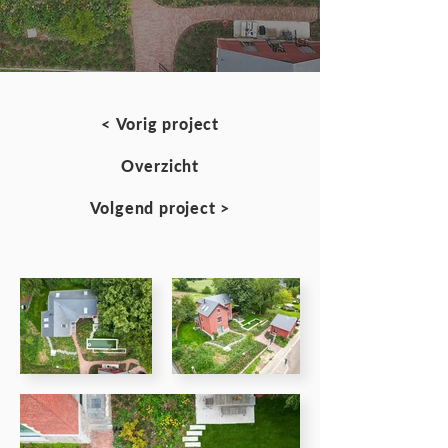
< Vorig project
Overzicht
Volgend project >